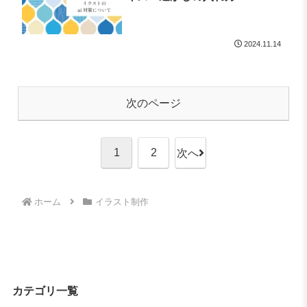
2024.11.14
次のページ
1
2
次へ
ホーム
イラスト制作
カテゴリ一覧