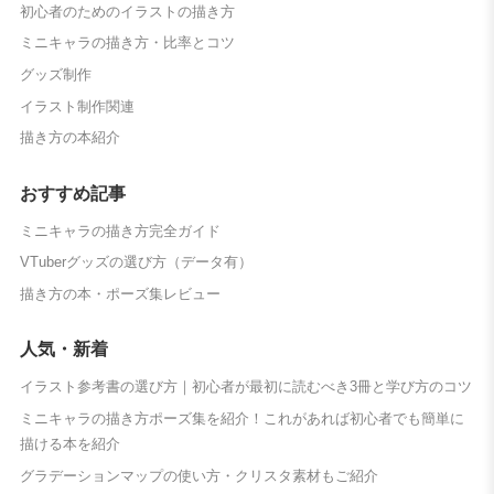
初心者のためのイラストの描き方
ミニキャラの描き方・比率とコツ
グッズ制作
イラスト制作関連
描き方の本紹介
おすすめ記事
ミニキャラの描き方完全ガイド
VTuberグッズの選び方（データ有）
描き方の本・ポーズ集レビュー
人気・新着
イラスト参考書の選び方｜初心者が最初に読むべき3冊と学び方のコツ
ミニキャラの描き方ポーズ集を紹介！これがあれば初心者でも簡単に
描ける本を紹介
グラデーションマップの使い方・クリスタ素材もご紹介